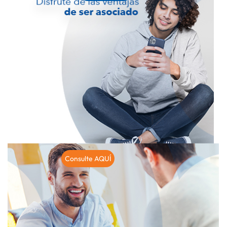
Consulte AQUÍ