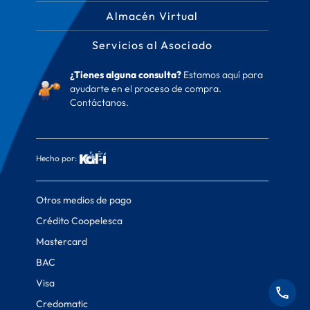
Almacén Virtual
Servicios al Asociado
¿Tienes alguna consulta?
Estamos aquí para
ayudarte en el proceso de compra.
Contáctanos.
Hecho por:
Otros medios de pago
Crédito Coopelesca
Mastercard
BAC
Visa
Credomatic