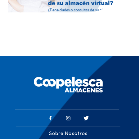
Sobre Nosotros