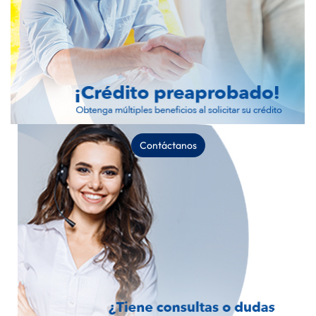
Contáctanos