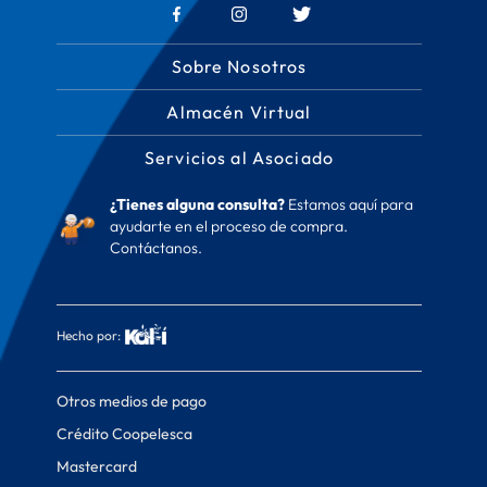
Sobre Nosotros
Almacén Virtual
Servicios al Asociado
¿Tienes alguna consulta?
Estamos aquí para
ayudarte en el proceso de compra.
Contáctanos.
Hecho por:
Otros medios de pago
Crédito Coopelesca
Mastercard