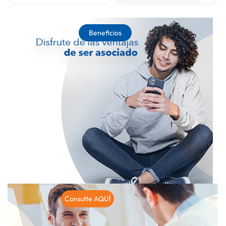
Beneficios
Consulte AQUÍ