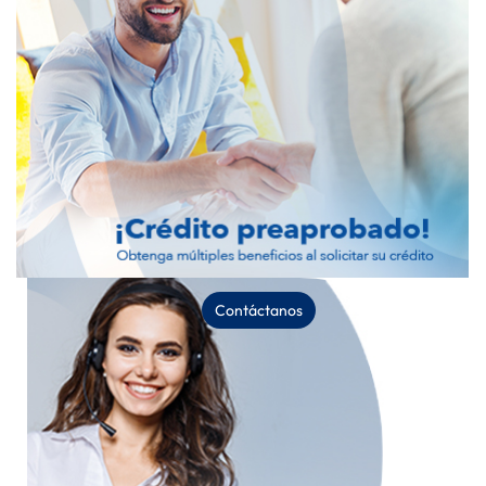
Contáctanos