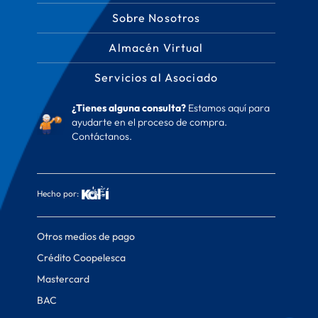
Sobre Nosotros
Almacén Virtual
Servicios al Asociado
¿Tienes alguna consulta?
Estamos aquí para
ayudarte en el proceso de compra.
Contáctanos.
Hecho por:
Otros medios de pago
Crédito Coopelesca
Mastercard
BAC