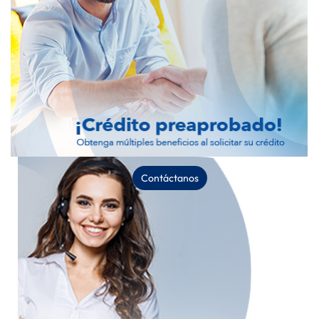
Contáctanos