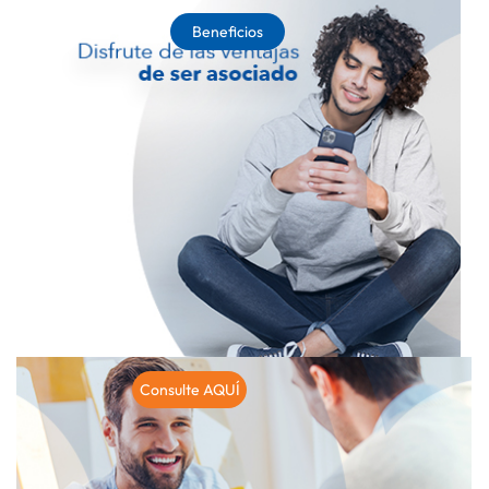
Beneficios
Consulte AQUÍ