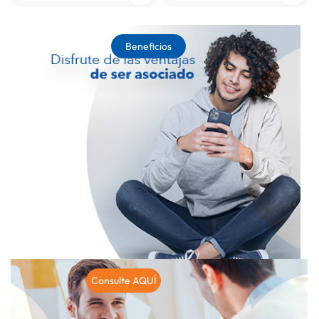
Beneficios
Consulte AQUÍ