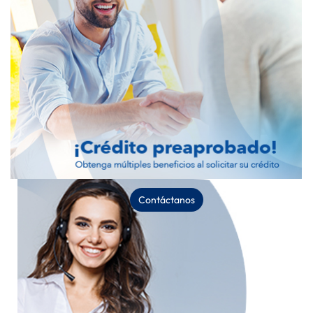
Contáctanos