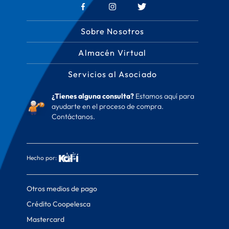
Sobre Nosotros
Almacén Virtual
Servicios al Asociado
¿Tienes alguna consulta?
Estamos aquí para
ayudarte en el proceso de compra.
Contáctanos.
Hecho por:
Otros medios de pago
Crédito Coopelesca
Mastercard