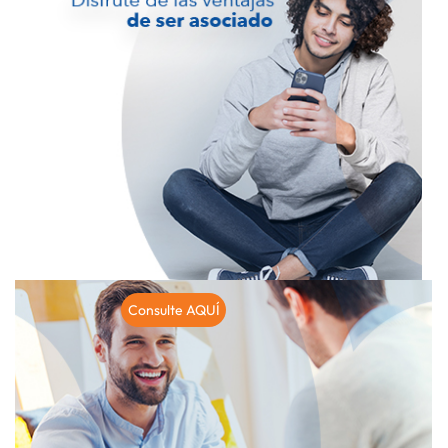
Consulte AQUÍ