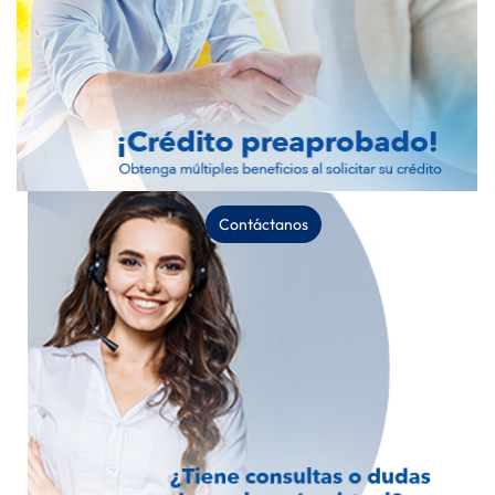
Contáctanos