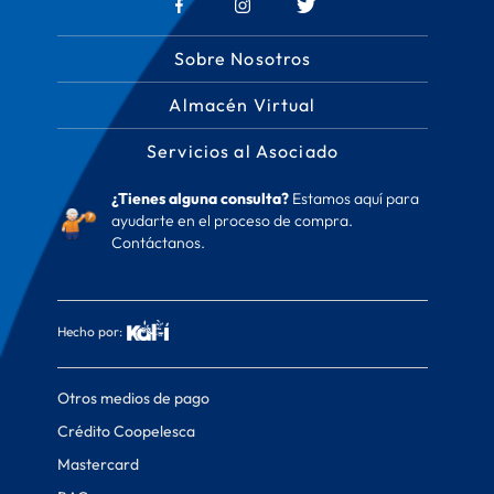
Sobre Nosotros
Almacén Virtual
Servicios al Asociado
¿Tienes alguna consulta?
Estamos aquí para
ayudarte en el proceso de compra.
Contáctanos.
Hecho por:
Otros medios de pago
Crédito Coopelesca
Mastercard