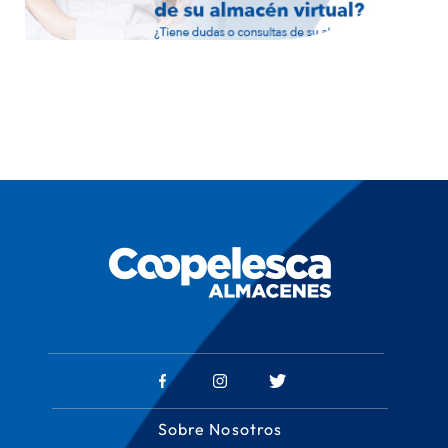
Sobre Nosotros