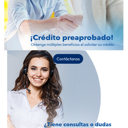
Contáctanos