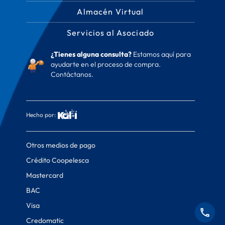
Almacén Virtual
Servicios al Asociado
¿Tienes alguna consulta?
Estamos aquí para
ayudarte en el proceso de compra.
Contáctanos.
Hecho por:
Otros medios de pago
Crédito Coopelesca
Mastercard
BAC
Visa
Credomatic