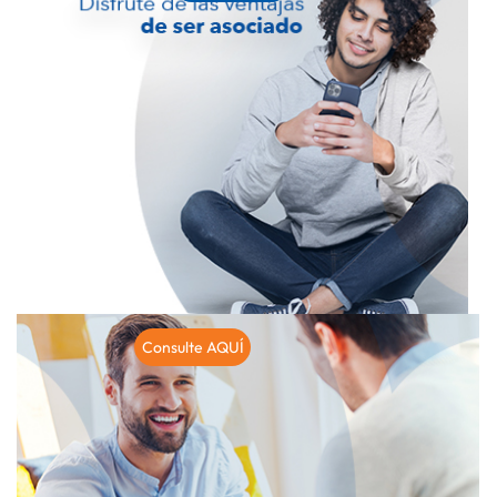
Consulte AQUÍ