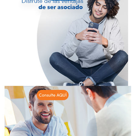
Consulte AQUÍ