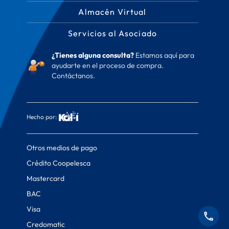
Almacén Virtual
Servicios al Asociado
¿Tienes alguna consulta?
Estamos aquí para
ayudarte en el proceso de compra.
Contáctanos.
Hecho por:
Otros medios de pago
Crédito Coopelesca
Mastercard
BAC
Visa
Credomatic