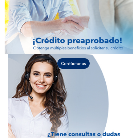
Contáctanos