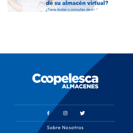
Sobre Nosotros