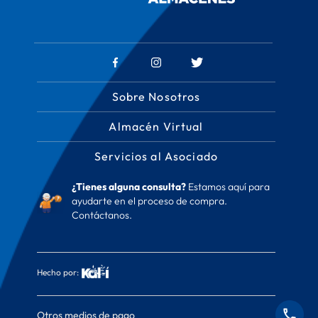
Sobre Nosotros
Almacén Virtual
Servicios al Asociado
¿Tienes alguna consulta?
Estamos aquí para
ayudarte en el proceso de compra.
Contáctanos.
Hecho por:
Otros medios de pago