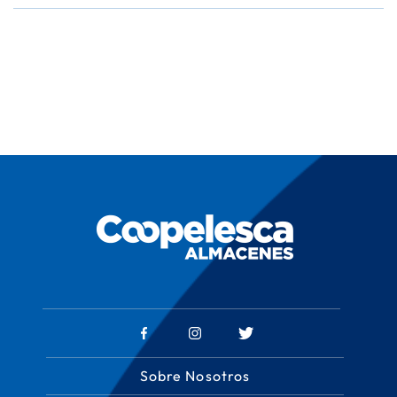
Sobre Nosotros