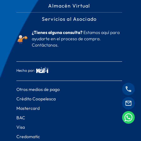
Almacén Virtual
Servicios al Asociado
¿Tienes alguna consulta?
Estamos aquí para
ayudarte en el proceso de compra.
Contáctanos.
Hecho por:
Otros medios de pago
Crédito Coopelesca
Mastercard
BAC
Visa
Credomatic