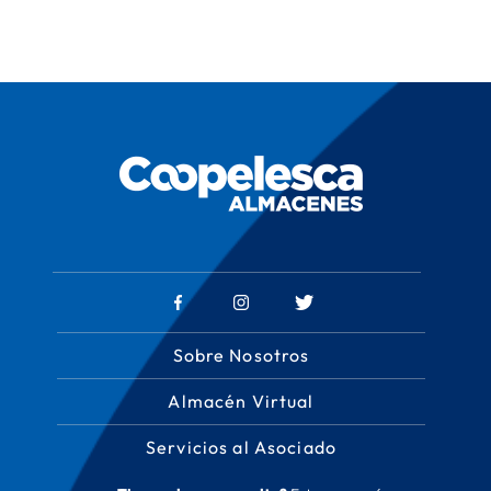
Sobre Nosotros
Almacén Virtual
Servicios al Asociado