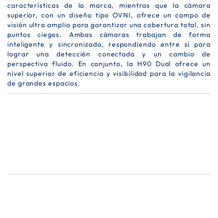
características de la marca, mientras que la cámara
superior, con un diseño tipo OVNI, ofrece un campo de
visión ultra amplio para garantizar una cobertura total, sin
puntos ciegos. Ambas cámaras trabajan de forma
inteligente y sincronizada, respondiendo entre sí para
lograr una detección conectada y un cambio de
perspectiva fluido. En conjunto, la H90 Dual ofrece un
nivel superior de eficiencia y visibilidad para la vigilancia
de grandes espacios.