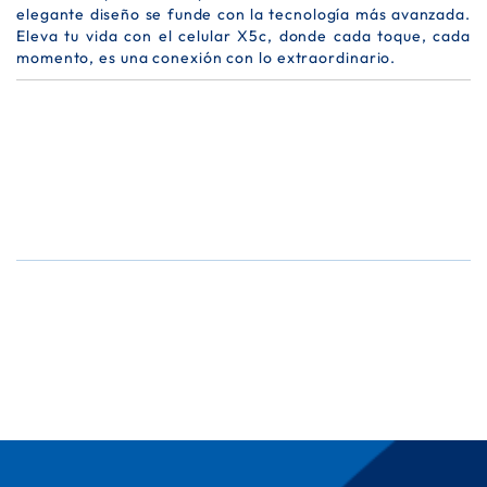
elegante diseño se funde con la tecnología más avanzada.
Eleva tu vida con el celular X5c, donde cada toque, cada
momento, es una conexión con lo extraordinario.