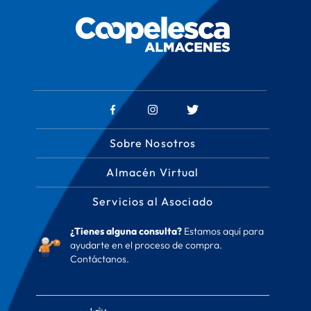
Sobre Nosotros
Almacén Virtual
Servicios al Asociado
¿Tienes alguna consulta?
Estamos aquí para
ayudarte en el proceso de compra.
Contáctanos.