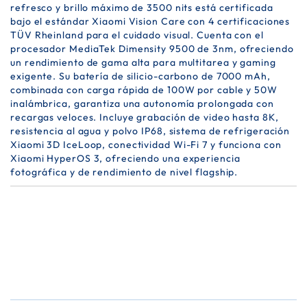
refresco y brillo máximo de 3500 nits está certificada
bajo el estándar Xiaomi Vision Care con 4 certificaciones
TÜV Rheinland para el cuidado visual. Cuenta con el
procesador MediaTek Dimensity 9500 de 3nm, ofreciendo
un rendimiento de gama alta para multitarea y gaming
exigente. Su batería de silicio-carbono de 7000 mAh,
combinada con carga rápida de 100W por cable y 50W
inalámbrica, garantiza una autonomía prolongada con
recargas veloces. Incluye grabación de video hasta 8K,
resistencia al agua y polvo IP68, sistema de refrigeración
Xiaomi 3D IceLoop, conectividad Wi-Fi 7 y funciona con
Xiaomi HyperOS 3, ofreciendo una experiencia
fotográfica y de rendimiento de nivel flagship.