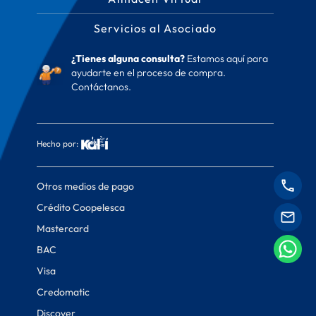
Servicios al Asociado
¿Tienes alguna consulta?
Estamos aquí para
ayudarte en el proceso de compra.
Contáctanos.
Hecho por:
Otros medios de pago
Crédito Coopelesca
Mastercard
BAC
Visa
Credomatic
Discover