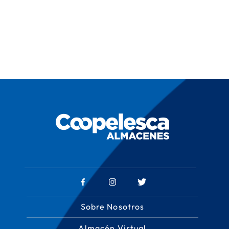
Sobre Nosotros
Almacén Virtual