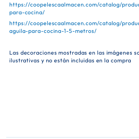
https://coopelescaalmacen.com/catalog/produc
para-cocina/
https://coopelescaalmacen.com/catalog/produc
aguila-para-cocina-1-5-metros/
Las decoraciones mostradas en las imágenes s
ilustrativas y no están incluidas en la compra