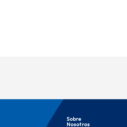
Sobre
Nosotros