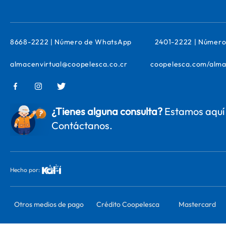
8668-2222 | Número de WhatsApp
2401-2222 | Número
almacenvirtual@coopelesca.co.cr
coopelesca.com/alma
¿Tienes alguna consulta?
Estamos aquí 
Contáctanos.
Hecho por:
Otros medios de pago
Crédito Coopelesca
Mastercard