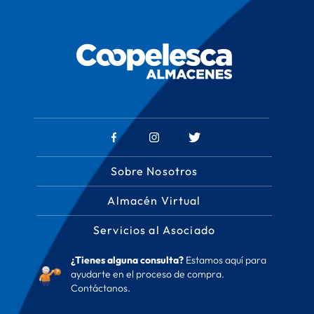
Sobre Nosotros
Almacén Virtual
Servicios al Asociado
¿Tienes alguna consulta?
Estamos aquí para
ayudarte en el proceso de compra.
Contáctanos.