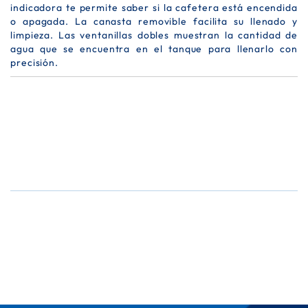
indicadora te permite saber si la cafetera está encendida
o apagada. La canasta removible facilita su llenado y
limpieza. Las ventanillas dobles muestran la cantidad de
agua que se encuentra en el tanque para llenarlo con
precisión.