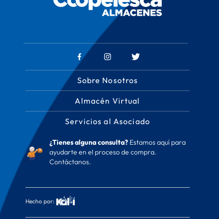
Sobre Nosotros
Almacén Virtual
Servicios al Asociado
¿Tienes alguna consulta?
Estamos aquí para
ayudarte en el proceso de compra.
Contáctanos.
Hecho por: