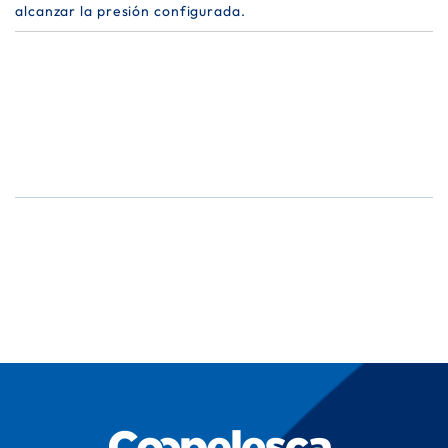
alcanzar la presión configurada.