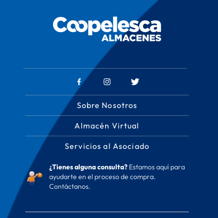
Sobre Nosotros
Almacén Virtual
Servicios al Asociado
¿Tienes alguna consulta?
Estamos aquí para
ayudarte en el proceso de compra.
Contáctanos.