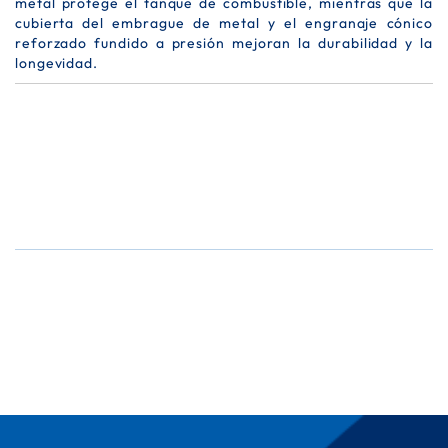
metal protege el tanque de combustible, mientras que la
cubierta del embrague de metal y el engranaje cónico
reforzado fundido a presión mejoran la durabilidad y la
longevidad.