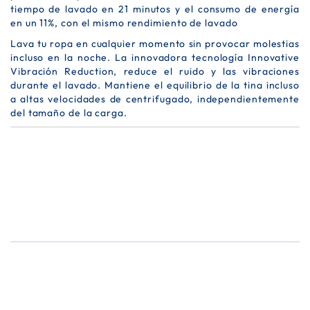
tiempo de lavado en 21 minutos y el consumo de energía
en un 11%, con el mismo rendimiento de lavado
Lava tu ropa en cualquier momento sin provocar molestias
incluso en la noche. La innovadora tecnología Innovative
Vibración Reduction, reduce el ruido y las vibraciones
durante el lavado. Mantiene el equilibrio de la tina incluso
a altas velocidades de centrifugado, independientemente
del tamaño de la carga.