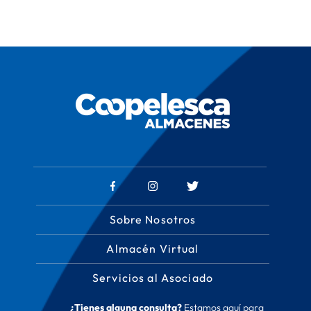
Sobre Nosotros
Almacén Virtual
Servicios al Asociado
¿Tienes alguna consulta?
Estamos aquí para