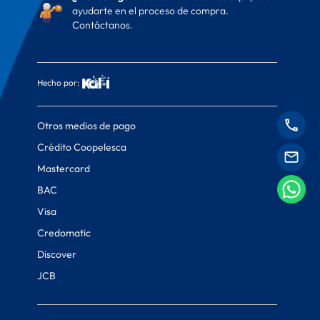
ayudarte en el proceso de compra.
Contáctanos.
Hecho por:
Otros medios de pago
Crédito Coopelesca
Mastercard
BAC
Visa
Credomatic
Discover
JCB