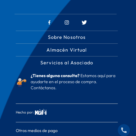
Sobre Nosotros
Almacén Virtual
Servicios al Asociado
¿Tienes alguna consulta?
Estamos aquí para
ayudarte en el proceso de compra.
Contáctanos.
Hecho por:
Otros medios de pago