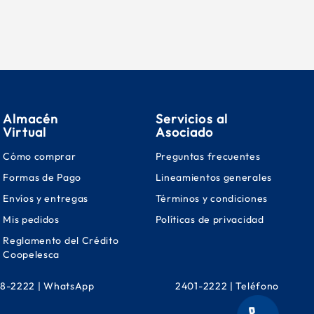
Almacén
Servicios al
Virtual
Asociado
Cómo comprar
Preguntas frecuentes
Formas de Pago
Lineamientos generales
Envíos y entregas
Términos y condiciones
Mis pedidos
Políticas de privacidad
Reglamento del Crédito
Coopelesca
8-2222 | WhatsApp
2401-2222 | Teléfono