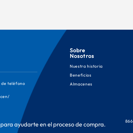
Sobre
Nosotros
Nuestra historia
Beneficios
 de teléfono
Almacenes
cen/
866
para ayudarte en el proceso de compra.