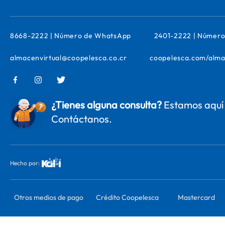
8668-2222 | Número de WhatsApp
2401-2222 | Número
almacenvirtual@coopelesca.co.cr
coopelesca.com/alma
¿Tienes alguna consulta?
Estamos aquí 
Contáctanos.
Hecho por:
Otros medios de pago
Crédito Coopelesca
Mastercard