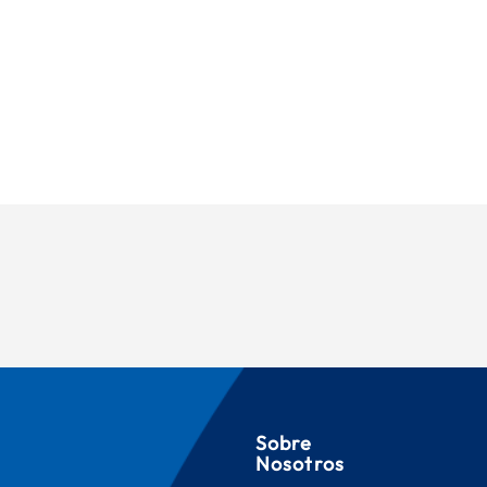
Sobre
Nosotros