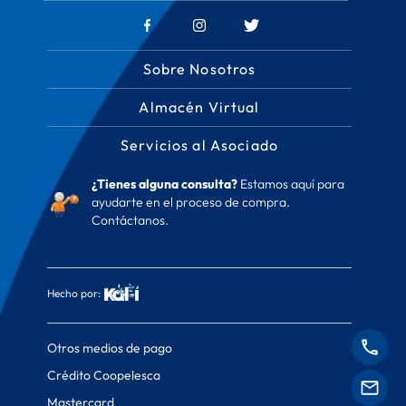
Sobre Nosotros
Almacén Virtual
Servicios al Asociado
¿Tienes alguna consulta?
Estamos aquí para
ayudarte en el proceso de compra.
Contáctanos.
Hecho por:
Otros medios de pago
Crédito Coopelesca
Mastercard