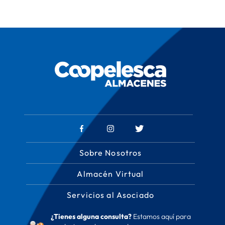
Sobre Nosotros
Almacén Virtual
Servicios al Asociado
¿Tienes alguna consulta?
Estamos aquí para