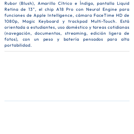
Rubor (Blush), Amarillo Cítrico e Índigo, pantalla Liquid
Retina de 13", el chip A18 Pro con Neural Engine para
funciones de Apple Intelligence, cámara FaceTime HD de
1080p, Magic Keyboard y trackpad Multi-Touch. Está
orientada a estudiantes, uso doméstico y tareas cotidianas
(navegación, documentos, streaming, edición ligera de
fotos), con un peso y batería pensados para alta
portabilidad.