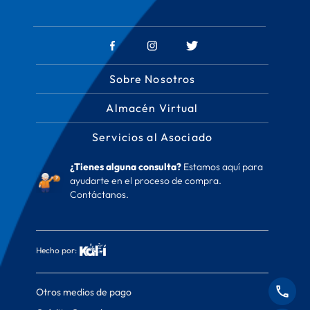
Sobre Nosotros
Almacén Virtual
Servicios al Asociado
¿Tienes alguna consulta?
Estamos aquí para
ayudarte en el proceso de compra.
Contáctanos.
Hecho por:
Otros medios de pago