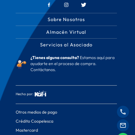
Sobre Nosotros
Almacén Virtual
Servicios al Asociado
¿Tienes alguna consulta?
Estamos aquí para
ayudarte en el proceso de compra.
Contáctanos.
Hecho por:
Otros medios de pago
Crédito Coopelesca
Mastercard