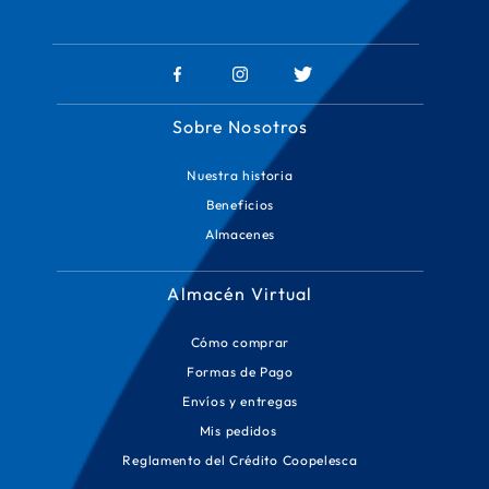
Sobre Nosotros
Nuestra historia
Beneficios
Almacenes
Almacén Virtual
Cómo comprar
Formas de Pago
Envíos y entregas
Mis pedidos
Reglamento del Crédito Coopelesca