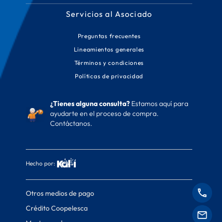
Servicios al Asociado
Preguntas frecuentes
Lineamientos generales
Términos y condiciones
Políticas de privacidad
¿Tienes alguna consulta?
Estamos aquí para
ayudarte en el proceso de compra.
Contáctanos.
Hecho por:
Otros medios de pago
Crédito Coopelesca